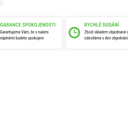
GARANCE SPOKOJENOSTI
RYCHLÉ DODÁNÍ
Garantujeme Vám, že s našimi
Zboží skladem objednané 
náplněmi budete spokojeni
odesíláme v den objednání