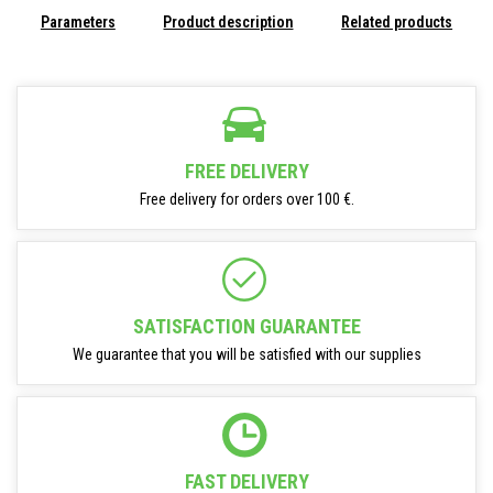
Parameters
Product description
Related products
FREE DELIVERY
Free delivery for orders over 100 €.
SATISFACTION GUARANTEE
We guarantee that you will be satisfied with our supplies
FAST DELIVERY