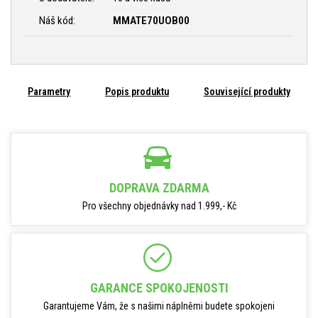
Náš kód:
MMATE70UOB00
Parametry
Popis produktu
Související produkty
DOPRAVA ZDARMA
Pro všechny objednávky nad 1.999,- Kč
GARANCE SPOKOJENOSTI
Garantujeme Vám, že s našimi náplněmi budete spokojeni