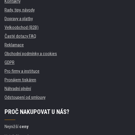
Kontakty
Rady, tipy, návody
Dopravy a platby
Velkoobchod (B2B)
Časté dotazy FAQ
Reklamace
Obchodní podmínky a cookies
GDPR
Pro firmy a instituce
Pronájem tiskáren
Náhradní plnění
Odstoupení od smlouvy
PROČ NAKUPOVAT U NÁS?
Nejnižší
ceny